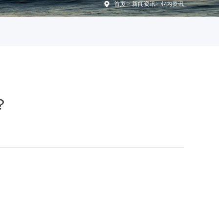
首页
>
新闻资讯
>
业内资讯
？