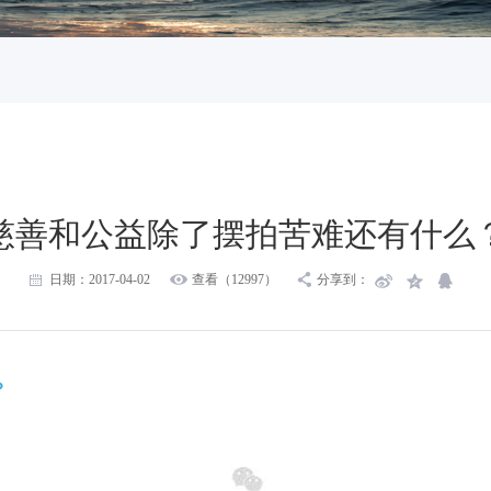
慈善和公益除了摆拍苦难还有什么
日期：2017-04-02
查看（12997）
分享到：
？