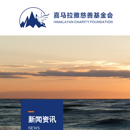
新闻资讯
NEWS