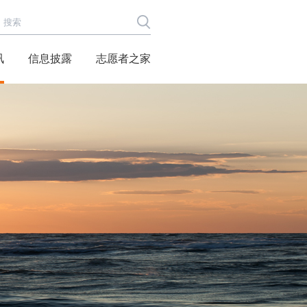
讯
信息披露
志愿者之家