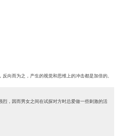
，反向而为之，产生的视觉和思维上的冲击都是加倍的
。
强烈，因而男女之间在试探对方时总爱做一些刺激的活