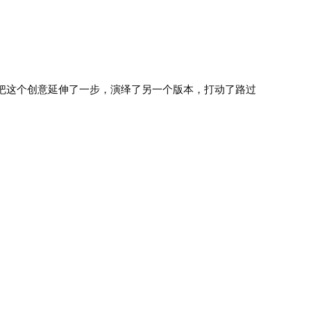
把这个创意延伸了一步，演绎了另一个版本，打动了路过