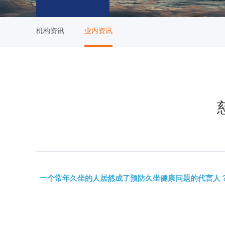
机构资讯
业内资讯
一个常年久坐的人居然成了预防久坐健康问题的代言人