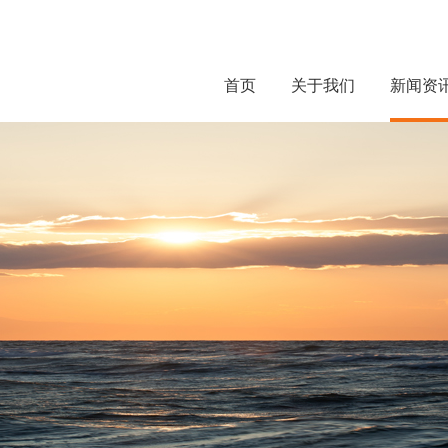
首页
关于我们
新闻资