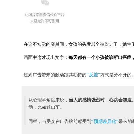
在这不知觉的突然间，女孩的头发却全被吹走了，她生
画面中这才现出文字：
每天都有一个小孩被诊断出癌症，发
这则广告带来的触动跟其独特的
“反差”
方式是分不开的
从心理学角度来说，
当人的感情强烈时，心跳会加速
动，比如过山车。
同样，当受众在广告牌前感受到
“预期差异化”
带来的